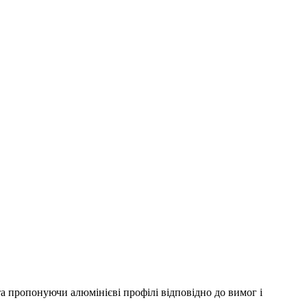
а пропонуючи алюмінієві профілі відповідно до вимог і