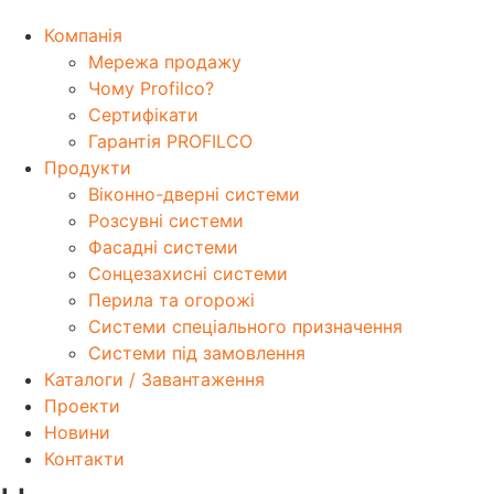
Компанія
Мережа продажу
Чому Profilco?
Сертифікати
Гарантія PROFILCO
Продукти
Віконно-дверні системи
Розсувні системи
Фасадні системи
Сонцезахисні системи
Перила та огорожі
Системи спеціального призначення
Системи під замовлення
Каталоги / Завантаження
Проекти
Новини
Контакти